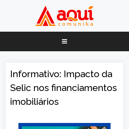
Informativo: Impacto da
Selic nos financiamentos
imobiliários