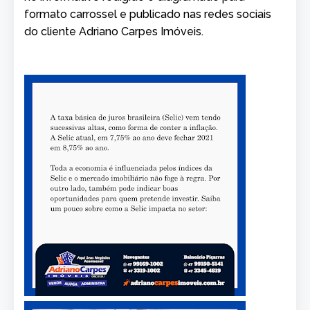
formato carrossel e publicado nas redes sociais
do cliente Adriano Carpes Imóveis.