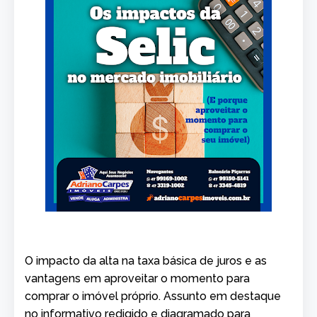
O impacto da alta na taxa básica de juros e as
vantagens em aproveitar o momento para
comprar o imóvel próprio. Assunto em destaque
no informativo redigido e diagramado para