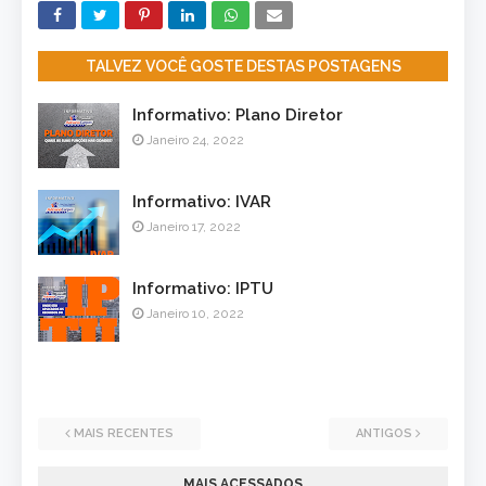
TALVEZ VOCÊ GOSTE DESTAS POSTAGENS
Informativo: Plano Diretor
Janeiro 24, 2022
Informativo: IVAR
Janeiro 17, 2022
Informativo: IPTU
Janeiro 10, 2022
MAIS RECENTES
ANTIGOS
MAIS ACESSADOS