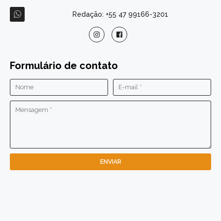
Redação: +55 47 99166-3201
Formulário de contato