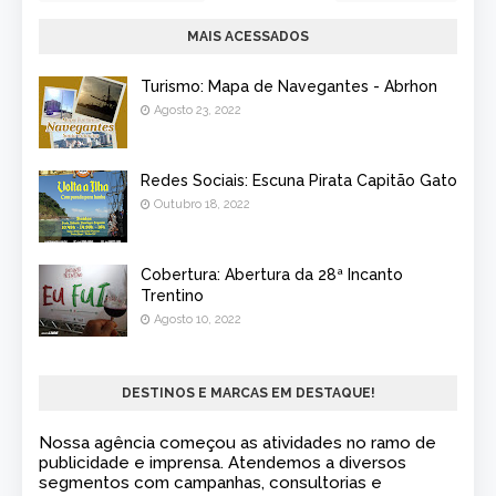
MAIS ACESSADOS
Turismo: Mapa de Navegantes - Abrhon
Agosto 23, 2022
Redes Sociais: Escuna Pirata Capitão Gato
Outubro 18, 2022
Cobertura: Abertura da 28ª Incanto
Trentino
Agosto 10, 2022
DESTINOS E MARCAS EM DESTAQUE!
Nossa agência começou as atividades no ramo de
publicidade e imprensa. Atendemos a diversos
segmentos com campanhas, consultorias e