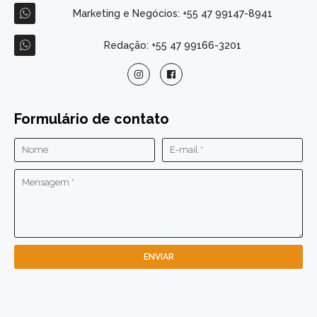
Marketing e Negócios: +55 47 99147-8941
Redação: +55 47 99166-3201
Formulário de contato