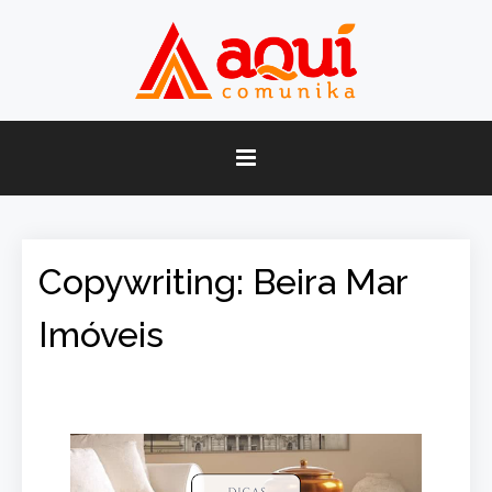
Copywriting: Beira Mar
Imóveis