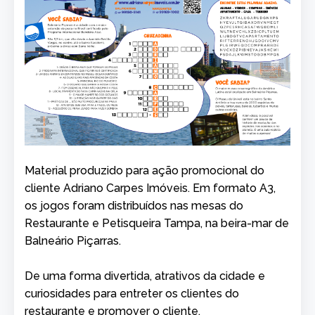
Material produzido para ação promocional do
cliente Adriano Carpes Imóveis. Em formato A3,
os jogos foram distribuídos nas mesas do
Restaurante e Petisqueira Tampa, na beira-mar de
Balneário Piçarras.
De uma forma divertida, atrativos da cidade e
curiosidades para entreter os clientes do
restaurante e promover o cliente.