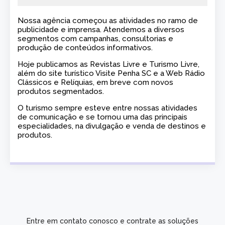
Nossa agência começou as atividades no ramo de
publicidade e imprensa. Atendemos a diversos
segmentos com campanhas, consultorias e
produção de conteúdos informativos.
Hoje publicamos as Revistas Livre e Turismo Livre,
além do site turístico Visite Penha SC e a Web Rádio
Clássicos e Relíquias, em breve com novos
produtos segmentados.
O turismo sempre esteve entre nossas atividades
de comunicação e se tornou uma das principais
especialidades, na divulgação e venda de destinos e
produtos.
Entre em contato conosco e contrate as soluções