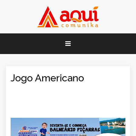
Jogo Americano