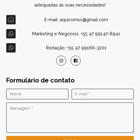
adequadas às suas necessidades!
E-mail: aquicomsc@gmail.com
Marketing e Negócios: +55 47 99147-8941
Redação: +55 47 99166-3201
Formulário de contato