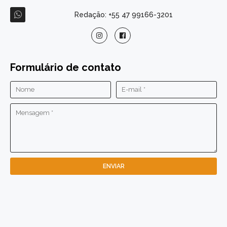
Redação: +55 47 99166-3201
Formulário de contato