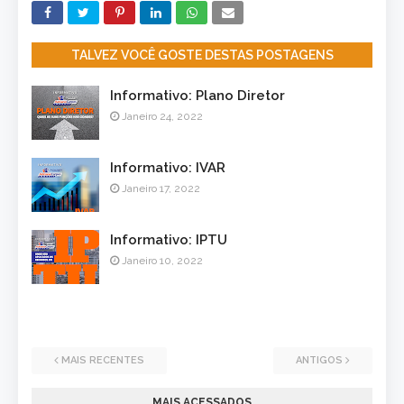
TALVEZ VOCÊ GOSTE DESTAS POSTAGENS
Informativo: Plano Diretor
Janeiro 24, 2022
Informativo: IVAR
Janeiro 17, 2022
Informativo: IPTU
Janeiro 10, 2022
MAIS RECENTES
ANTIGOS
MAIS ACESSADOS