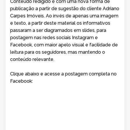
Conteúdo redigido e com uma nova forma de
publicação a partir de sugestão do cliente Adriano
Carpes Imóveis. Ao invés de apenas uma imagem
e texto, a partir deste material os informativos
passaram a ser diagramados em slides, para
postagem nas redes sociais Instagram e
Facebook, com maior apelo visual e facilidade de
leitura para os seguidores, mas mantendo o
conteúdo relevante.
Clique abaixo e acesse a postagem completa no
Facebook: