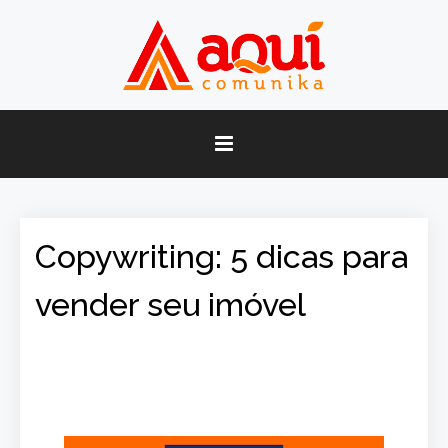
Copywriting: 5 dicas para
vender seu imóvel