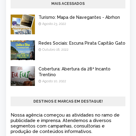
MAIS ACESSADOS
Turismo: Mapa de Navegantes - Abrhon
Agosto 23, 2022
Redes Sociais: Escuna Pirata Capitão Gato
Outubro 18, 2022
Cobertura: Abertura da 28ª Incanto
Trentino
Agosto 10, 2022
DESTINOS E MARCAS EM DESTAQUE!
Nossa agência começou as atividades no ramo de
publicidade e imprensa. Atendemos a diversos
segmentos com campanhas, consultorias e
produção de conteúdos informativos.