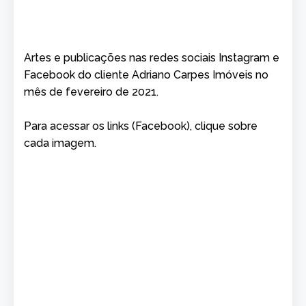
Artes e publicações nas redes sociais Instagram e
Facebook do cliente Adriano Carpes Imóveis no
mês de fevereiro de 2021.
Para acessar os links (Facebook), clique sobre
cada imagem.