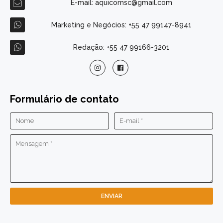
E-mail: aquicomsc@gmail.com
Marketing e Negócios: +55 47 99147-8941
Redação: +55 47 99166-3201
Formulário de contato