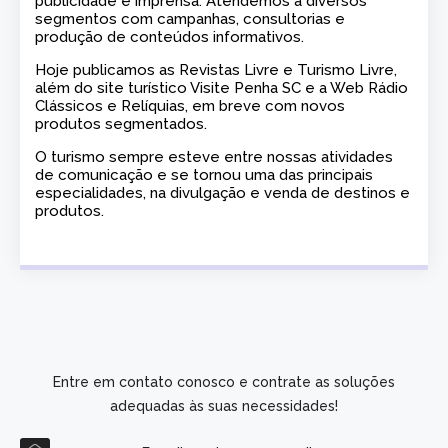
publicidade e imprensa. Atendemos a diversos
segmentos com campanhas, consultorias e
produção de conteúdos informativos.
Hoje publicamos as Revistas Livre e Turismo Livre,
além do site turístico Visite Penha SC e a Web Rádio
Clássicos e Relíquias, em breve com novos
produtos segmentados.
O turismo sempre esteve entre nossas atividades
de comunicação e se tornou uma das principais
especialidades, na divulgação e venda de destinos e
produtos.
Entre em contato conosco e contrate as soluções
adequadas às suas necessidades!