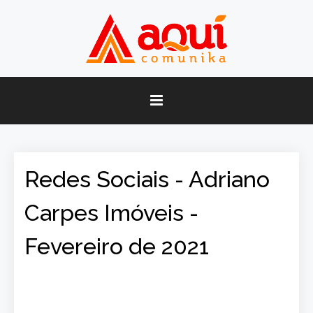
Redes Sociais - Adriano
Carpes Imóveis -
Fevereiro de 2021